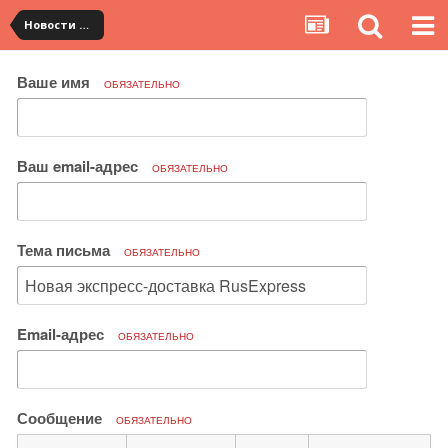
Новости сервиса
Ваше имя
ОБЯЗАТЕЛЬНО
Ваш email-адрес
ОБЯЗАТЕЛЬНО
Тема письма
ОБЯЗАТЕЛЬНО
Email-адрес
ОБЯЗАТЕЛЬНО
Сообщение
ОБЯЗАТЕЛЬНО