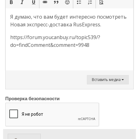
Я думаю, что вам будет интересно посмотреть
Новая экспресс-доставка RusExpress.
https://forum.youcanbuy.ru/topic539/?
do=findComment&comment=9948
Вставить медиа
Проверка безопасности