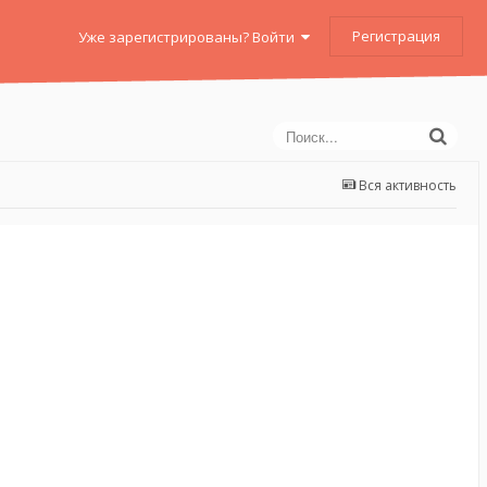
Регистрация
Уже зарегистрированы? Войти
Вся активность