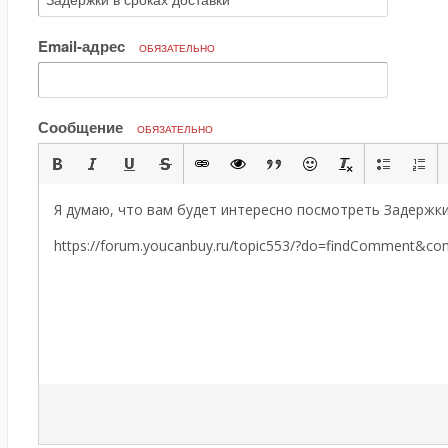
Email-адрес
ОБЯЗАТЕЛЬНО
Сообщение
ОБЯЗАТЕЛЬНО
Я думаю, что вам будет интересно посмотреть Задержки
https://forum.youcanbuy.ru/topic553/?do=findComment&c