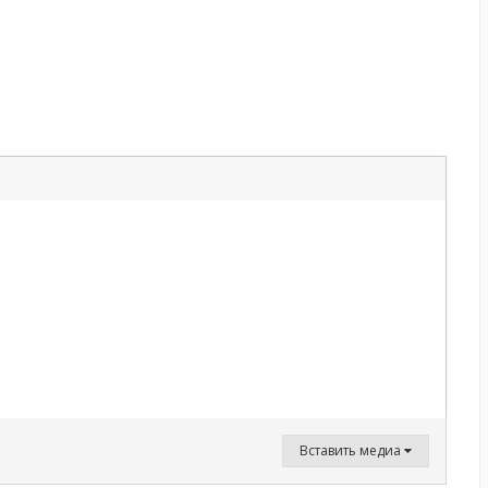
Вставить медиа