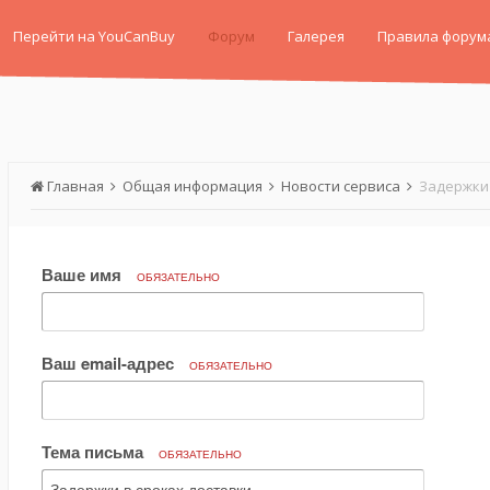
Перейти на YouCanBuy
Форум
Галерея
Правила форум
Главная
Общая информация
Новости сервиса
Задержки 
Ваше имя
ОБЯЗАТЕЛЬНО
Ваш email-адрес
ОБЯЗАТЕЛЬНО
Тема письма
ОБЯЗАТЕЛЬНО