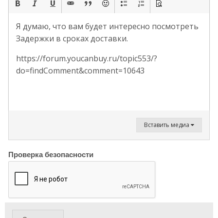
Я думаю, что вам будет интересно посмотреть
Задержки в сроках доставки.
https://forum.youcanbuy.ru/topic553/?
do=findComment&comment=10643
Вставить медиа
Проверка безопасности