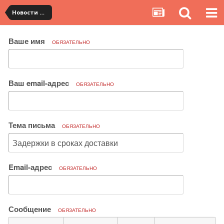
Новости сервиса
Ваше имя
ОБЯЗАТЕЛЬНО
Ваш email-адрес
ОБЯЗАТЕЛЬНО
Тема письма
ОБЯЗАТЕЛЬНО
Email-адрес
ОБЯЗАТЕЛЬНО
Сообщение
ОБЯЗАТЕЛЬНО