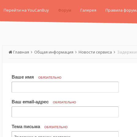
Перейти на YouCanBuy
Форум
Галерея
Правила форум
Главная
Общая информация
Новости сервиса
Задержки 
Ваше имя
ОБЯЗАТЕЛЬНО
Ваш email-адрес
ОБЯЗАТЕЛЬНО
Тема письма
ОБЯЗАТЕЛЬНО