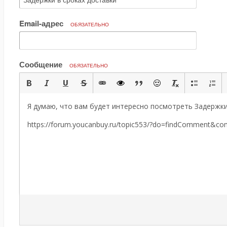
Email-адрес
ОБЯЗАТЕЛЬНО
Сообщение
ОБЯЗАТЕЛЬНО
Я думаю, что вам будет интересно посмотреть Задержки
https://forum.youcanbuy.ru/topic553/?do=findComment&c