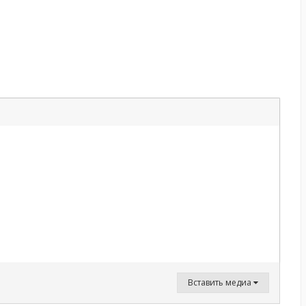
Вставить медиа