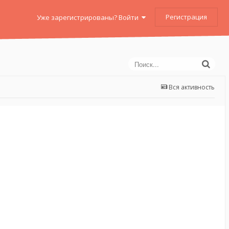
Регистрация
Уже зарегистрированы? Войти
Вся активность