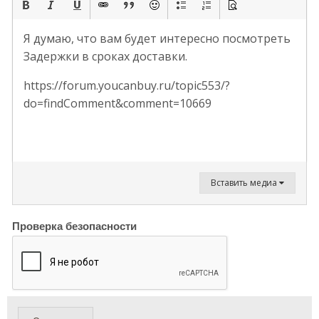
Я думаю, что вам будет интересно посмотреть
Задержки в сроках доставки.
https://forum.youcanbuy.ru/topic553/?
do=findComment&comment=10669
Вставить медиа
Проверка безопасности