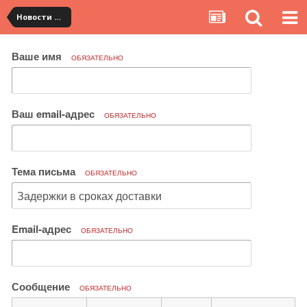
Новости сервиса
Ваше имя
ОБЯЗАТЕЛЬНО
Ваш email-адрес
ОБЯЗАТЕЛЬНО
Тема письма
ОБЯЗАТЕЛЬНО
Email-адрес
ОБЯЗАТЕЛЬНО
Сообщение
ОБЯЗАТЕЛЬНО