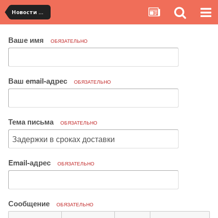
Новости сервиса
Ваше имя
ОБЯЗАТЕЛЬНО
Ваш email-адрес
ОБЯЗАТЕЛЬНО
Тема письма
ОБЯЗАТЕЛЬНО
Email-адрес
ОБЯЗАТЕЛЬНО
Сообщение
ОБЯЗАТЕЛЬНО