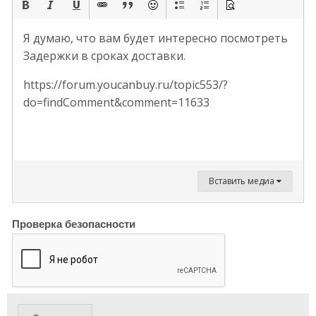
Я думаю, что вам будет интересно посмотреть
Задержки в сроках доставки.
https://forum.youcanbuy.ru/topic553/?
do=findComment&comment=11633
Вставить медиа
Проверка безопасности