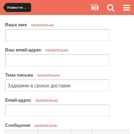
Новости сервиса
Ваше имя
ОБЯЗАТЕЛЬНО
Ваш email-адрес
ОБЯЗАТЕЛЬНО
Тема письма
ОБЯЗАТЕЛЬНО
Email-адрес
ОБЯЗАТЕЛЬНО
Сообщение
ОБЯЗАТЕЛЬНО