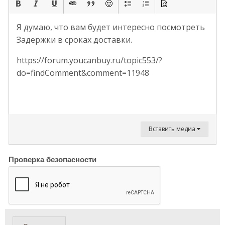
Я думаю, что вам будет интересно посмотреть
Задержки в сроках доставки.
https://forum.youcanbuy.ru/topic553/?
do=findComment&comment=11948
Вставить медиа
Проверка безопасности