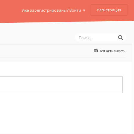
Регистрация
Уже зарегистрированы? Войти
Вся активность