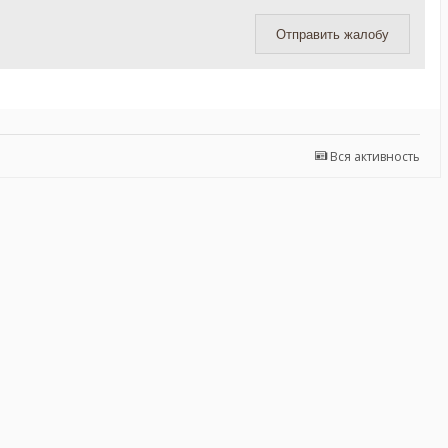
Отправить жалобу
Вся активность