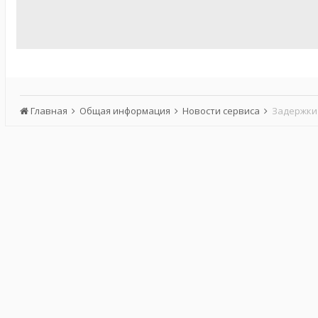
Главная
Общая информация
Новости сервиса
Задержки 