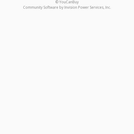
© YouCanBuy
Community Software by Invision Power Services, Inc.