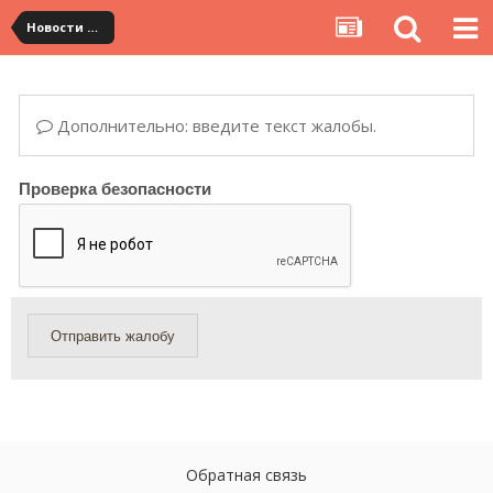
Новости сервиса
Дополнительно: введите текст жалобы.
Проверка безопасности
Отправить жалобу
Обратная связь