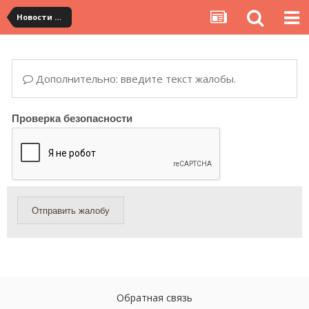
Новости сервиса
Дополнительно: введите текст жалобы.
Проверка безопасности
Отправить жалобу
Обратная связь