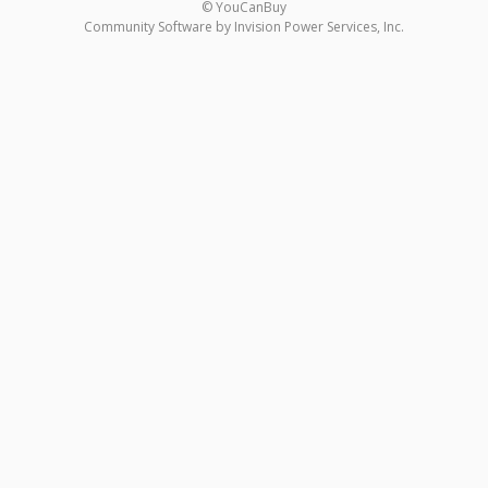
© YouCanBuy
Community Software by Invision Power Services, Inc.