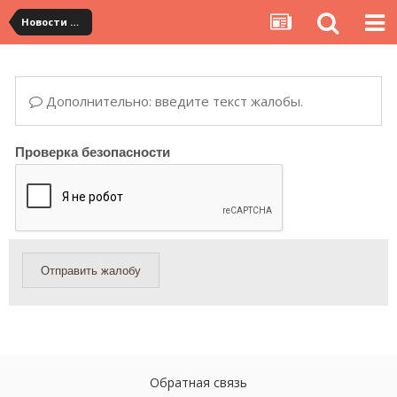
Новости сервиса
Дополнительно: введите текст жалобы.
Проверка безопасности
Отправить жалобу
Обратная связь