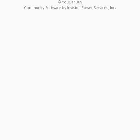
© YouCanBuy
Community Software by Invision Power Services, Inc.