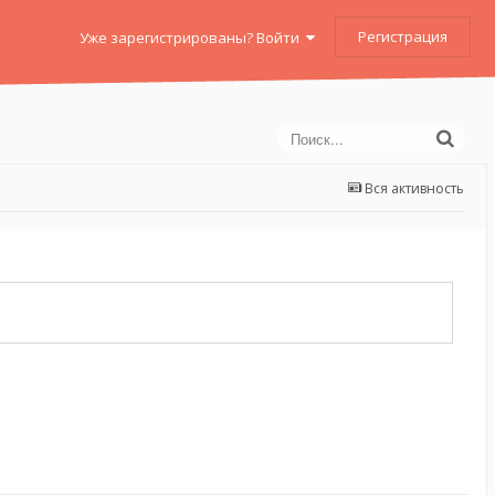
Регистрация
Уже зарегистрированы? Войти
Вся активность