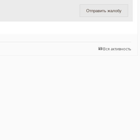
Отправить жалобу
Вся активность