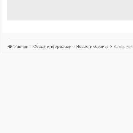
Главная
Общая информация
Новости сервиса
Задержки 