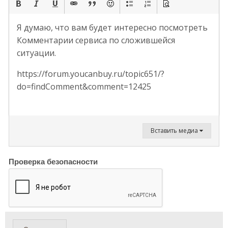
Я думаю, что вам будет интересно посмотреть
Комментарии сервиса по сложившейся
ситуации.
https://forum.youcanbuy.ru/topic651/?
do=findComment&comment=12425
Вставить медиа
Проверка безопасности