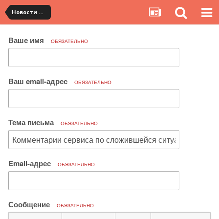
Новости сервиса
Ваше имя
ОБЯЗАТЕЛЬНО
Ваш email-адрес
ОБЯЗАТЕЛЬНО
Тема письма
ОБЯЗАТЕЛЬНО
Email-адрес
ОБЯЗАТЕЛЬНО
Сообщение
ОБЯЗАТЕЛЬНО