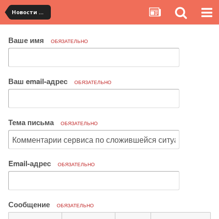
Новости сервиса
Ваше имя
ОБЯЗАТЕЛЬНО
Ваш email-адрес
ОБЯЗАТЕЛЬНО
Тема письма
ОБЯЗАТЕЛЬНО
Email-адрес
ОБЯЗАТЕЛЬНО
Сообщение
ОБЯЗАТЕЛЬНО