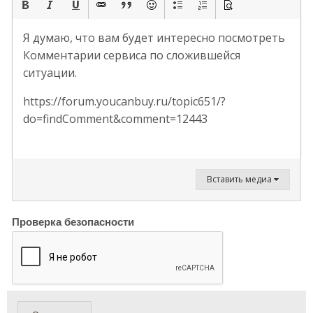
Я думаю, что вам будет интересно посмотреть
Комментарии сервиса по сложившейся
ситуации.
https://forum.youcanbuy.ru/topic651/?
do=findComment&comment=12443
Вставить медиа
Проверка безопасности