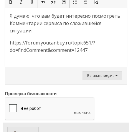
Я думаю, что вам будет интересно посмотреть
Комментарии сервиса по сложившейся
ситуации.
https://forum.youcanbuy.ru/topic651/?
do=findComment&comment=12447
Вставить медиа
Проверка безопасности