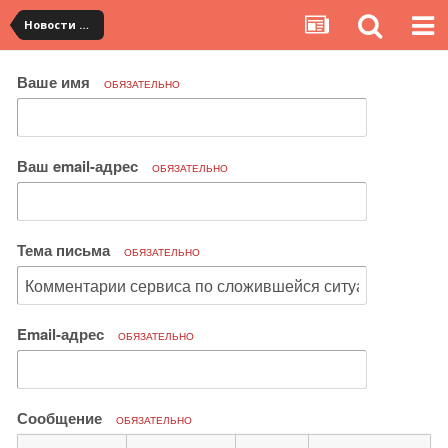
Новости сервиса
Ваше имя
ОБЯЗАТЕЛЬНО
Ваш email-адрес
ОБЯЗАТЕЛЬНО
Тема письма
ОБЯЗАТЕЛЬНО
Email-адрес
ОБЯЗАТЕЛЬНО
Сообщение
ОБЯЗАТЕЛЬНО