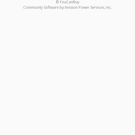
© YouCanBuy
Community Software by Invision Power Services, Inc.