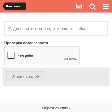
Платежная система ALIPAY и оплата банковскими картами
Дополнительно: введите текст жалобы.
Проверка безопасности
Отправить жалобу
Обратная связь