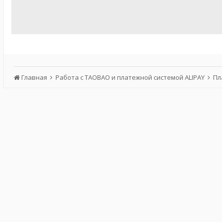
Главная
Работа с TAOBAO и платежной системой ALIPAY
Пл