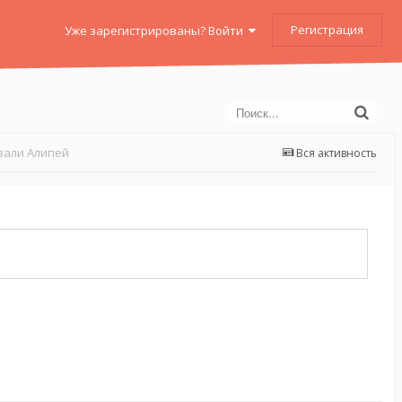
Регистрация
Уже зарегистрированы? Войти
вали Алипей
Вся активность