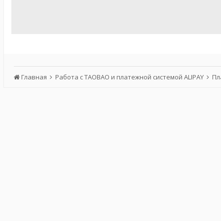
Главная
Работа с TAOBAO и платежной системой ALIPAY
Пл