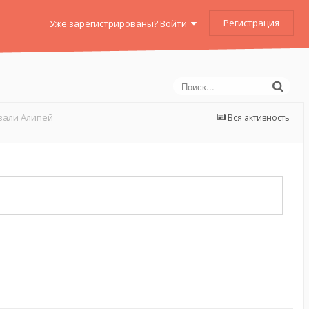
Регистрация
Уже зарегистрированы? Войти
вали Алипей
Вся активность