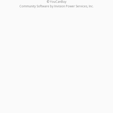
© YouCanBuy
Community Software by Invision Power Services, Inc.