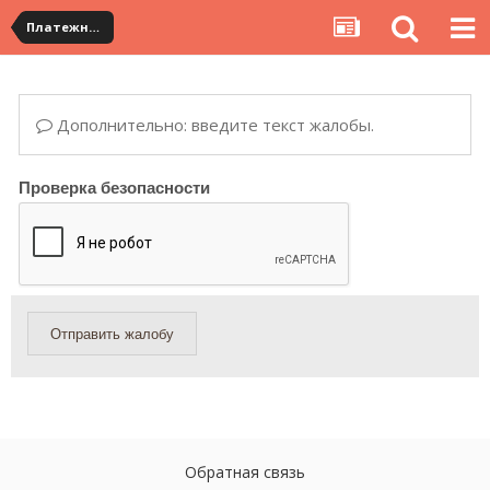
Платежная система ALIPAY и оплата банковскими картами
Дополнительно: введите текст жалобы.
Проверка безопасности
Отправить жалобу
Обратная связь