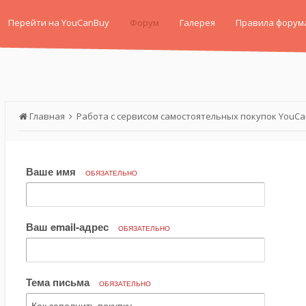
Перейти на YouCanBuy
Форум
Галерея
Правила форум
Главная
Работа с сервисом самостоятельных покупок YouC
Ваше имя
ОБЯЗАТЕЛЬНО
Ваш email-адрес
ОБЯЗАТЕЛЬНО
Тема письма
ОБЯЗАТЕЛЬНО