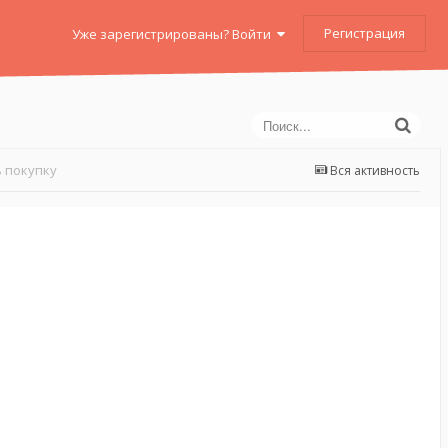
Регистрация
Уже зарегистрированы? Войти
 покупку
Вся активность