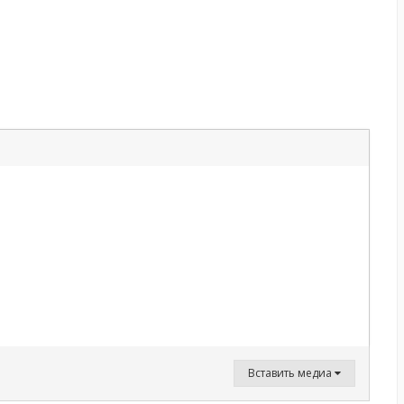
Вставить медиа