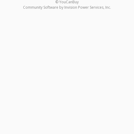
© YouCanBuy
Community Software by Invision Power Services, Inc.