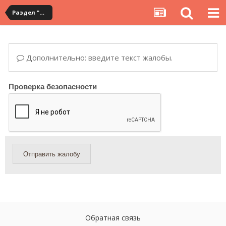
Раздел "Мои покупки" на сервисе YouCanBuy
Дополнительно: введите текст жалобы.
Проверка безопасности
Отправить жалобу
Обратная связь