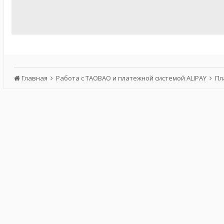
Главная
Работа с TAOBAO и платежной системой ALIPAY
Пл