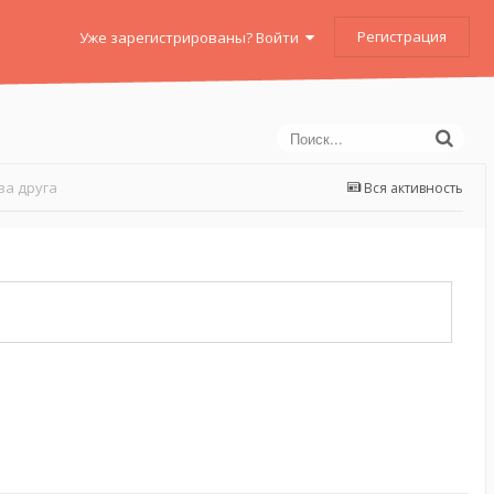
Регистрация
Уже зарегистрированы? Войти
за друга
Вся активность