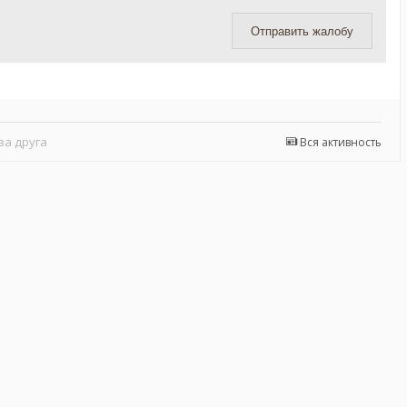
Отправить жалобу
за друга
Вся активность