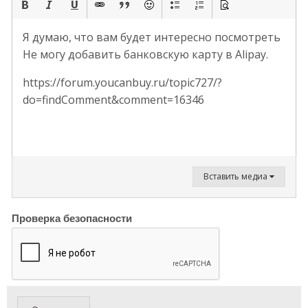
Я думаю, что вам будет интересно посмотреть
Не могу добавить банковскую карту в Alipay.
https://forum.youcanbuy.ru/topic727/?
do=findComment&comment=16346
Вставить медиа
Проверка безопасности