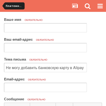
Платежная система ALIPAY и оплата банковскими картами
Ваше имя
ОБЯЗАТЕЛЬНО
Ваш email-адрес
ОБЯЗАТЕЛЬНО
Тема письма
ОБЯЗАТЕЛЬНО
Email-адрес
ОБЯЗАТЕЛЬНО
Сообщение
ОБЯЗАТЕЛЬНО