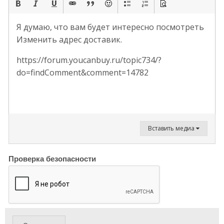
Я думаю, что вам будет интересно посмотреть
Изменить адрес доставик.
https://forum.youcanbuy.ru/topic734/?
do=findComment&comment=14782
Вставить медиа
Проверка безопасности