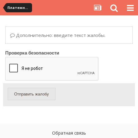
Платежная система ALIPAY и оплата банковскими картами
Дополнительно: введите текст жалобы.
Проверка безопасности
Отправить жалобу
Обратная связь