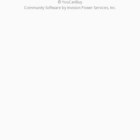
© YouCanBuy
Community Software by Invision Power Services, Inc.