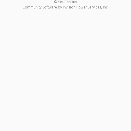
© YouCanBuy
Community Software by Invision Power Services, Inc.