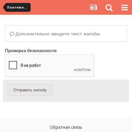
Платежная система ALIPAY и оплата банковскими картами
Дополнительно: введите текст жалобы.
Проверка безопасности
Отправить жалобу
Обратная связь