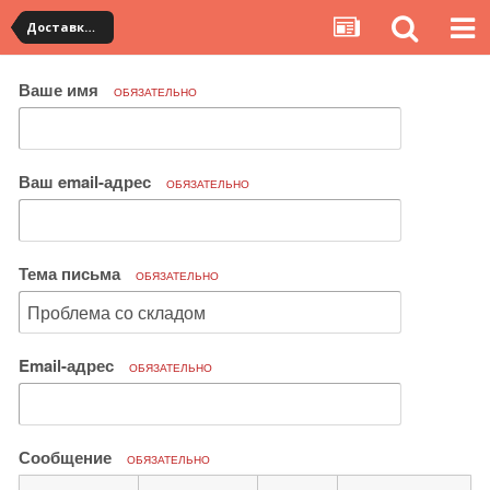
Доставка товара по Китаю
Ваше имя
ОБЯЗАТЕЛЬНО
Ваш email-адрес
ОБЯЗАТЕЛЬНО
Тема письма
ОБЯЗАТЕЛЬНО
Email-адрес
ОБЯЗАТЕЛЬНО
Сообщение
ОБЯЗАТЕЛЬНО