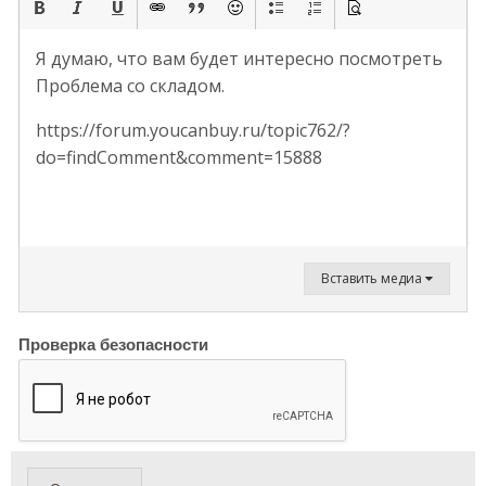
Я думаю, что вам будет интересно посмотреть
Проблема со складом.
https://forum.youcanbuy.ru/topic762/?
do=findComment&comment=15888
Вставить медиа
Проверка безопасности