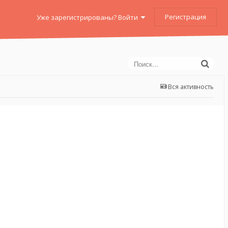
Регистрация
Уже зарегистрированы? Войти
Вся активность