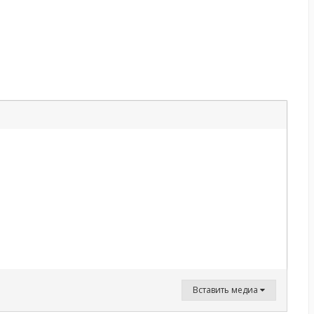
Вставить медиа