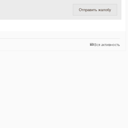
Отправить жалобу
Вся активность