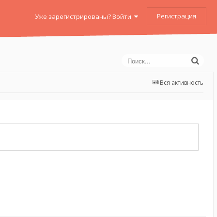
Регистрация
Уже зарегистрированы? Войти
Вся активность