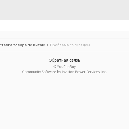
ставка товара по Китаю
Проблема со складом
Обратная связь
© YouCanBuy
Community Software by Invision Power Services, Inc.