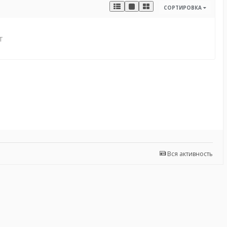
СОРТИРОВКА
т
Вся активность