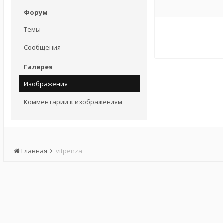
Форум
Темы
Сообщения
Галерея
Изображения
Комментарии к изображениям
Главная
vitpenza