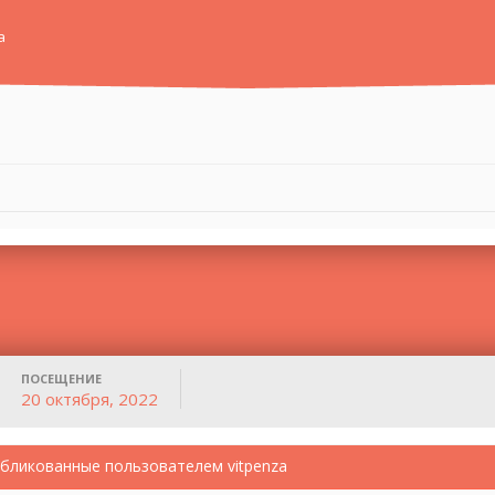
а
ПОСЕЩЕНИЕ
20 октября, 2022
бликованные пользователем vitpenza