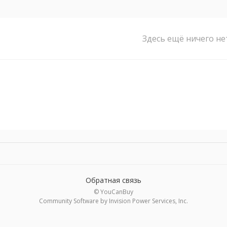
Здесь ещё ничего не
Обратная связь
© YouCanBuy
Community Software by Invision Power Services, Inc.