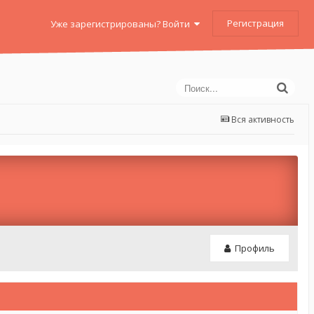
Регистрация
Уже зарегистрированы? Войти
Вся активность
Профиль