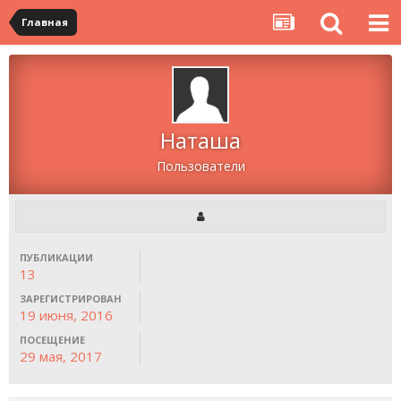
Главная
Наташа
Пользователи
ПУБЛИКАЦИИ
13
ЗАРЕГИСТРИРОВАН
19 июня, 2016
ПОСЕЩЕНИЕ
29 мая, 2017