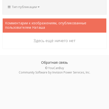
Тип публикации
Комментарии к изображениям, опубликованные
пользователем Наташа
Здесь ещё ничего нет
Обратная связь
© YouCanBuy
Community Software by Invision Power Services, Inc.