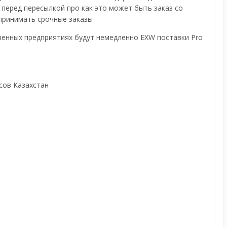
 перед пересылкой про как это может быть заказ со
 принимать срочные заказы
енных предприятиях будут немедленно EXW поставки Pro
сов Казахстан