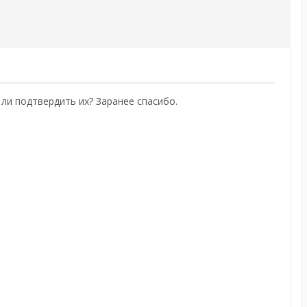
ли подтвердить их? Заранее спасибо.