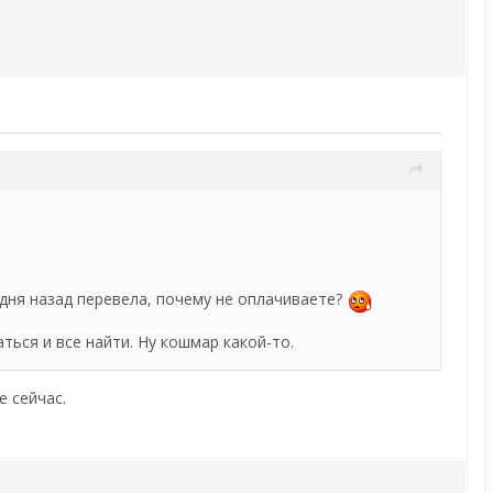
 дня назад перевела, почему не оплачиваете?
ться и все найти. Ну кошмар какой-то.
е сейчас.