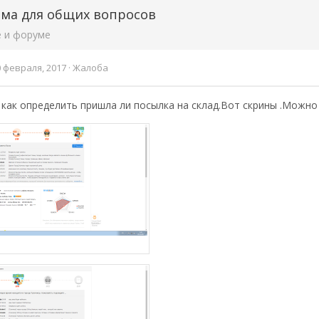
ма для общих вопросов
е и форуме
0 февраля, 2017
·
Жалоба
как определить пришла ли посылка на склад.Вот скрины .Можно 