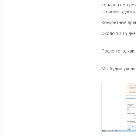
товаров по-преж
стороны одного
Конкретные вре
Около 10-15 дне
После того, как
Мы будем уделя