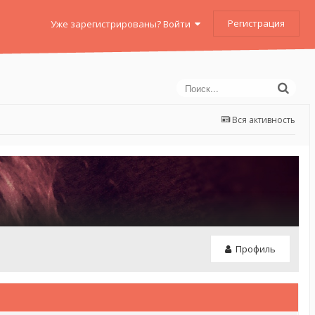
Регистрация
Уже зарегистрированы? Войти
Вся активность
Профиль