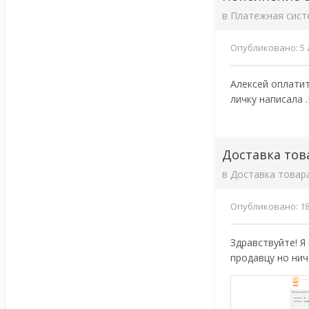
в
Платежная сист
Опубликовано:
5 
Алексей оплатит
личку написала 
Доставка тов
в
Доставка товар
Опубликовано:
18
Здравствуйте! Я
продавцу но нич