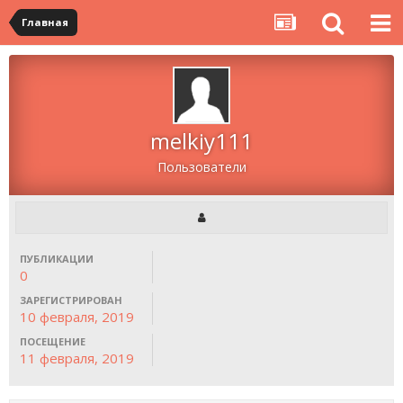
Главная
melkiy111
Пользователи
ПУБЛИКАЦИИ
0
ЗАРЕГИСТРИРОВАН
10 февраля, 2019
ПОСЕЩЕНИЕ
11 февраля, 2019