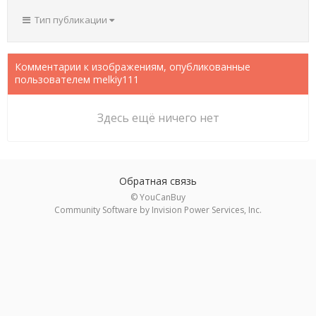
Тип публикации
Комментарии к изображениям, опубликованные
пользователем melkiy111
Здесь ещё ничего нет
Обратная связь
© YouCanBuy
Community Software by Invision Power Services, Inc.