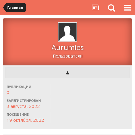
Главная
Aurumies
Пользователи
ПУБЛИКАЦИИ
0
ЗАРЕГИСТРИРОВАН
3 августа, 2022
ПОСЕЩЕНИЕ
19 октября, 2022