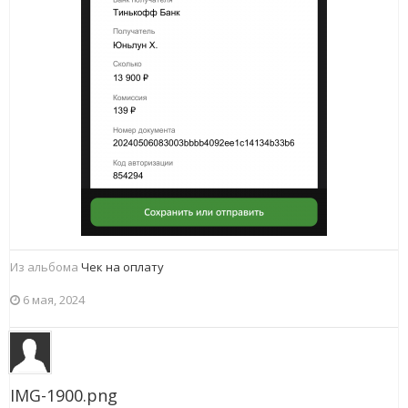
Из альбома
Чек на оплату
6 мая, 2024
IMG-1900.png