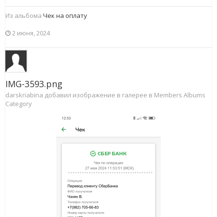
Из альбома
Чек на оплату
2 июня, 2024
IMG-3593.png
darskriabina добавил изображение в галерее в
Members Albums
Category