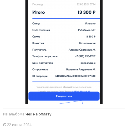
Из альбома
Чек на оплату
22 июня, 2024