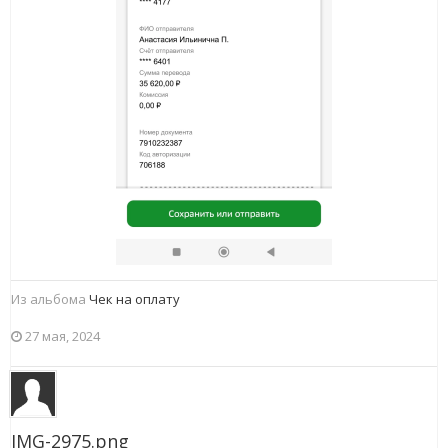
Из альбома
Чек на оплату
27 мая, 2024
IMG-2975.png