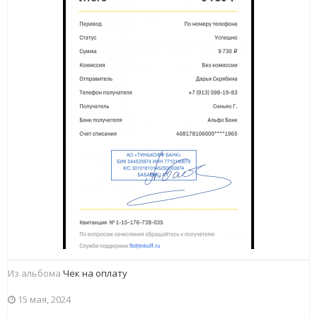
Из альбома
Чек на оплату
15 мая, 2024