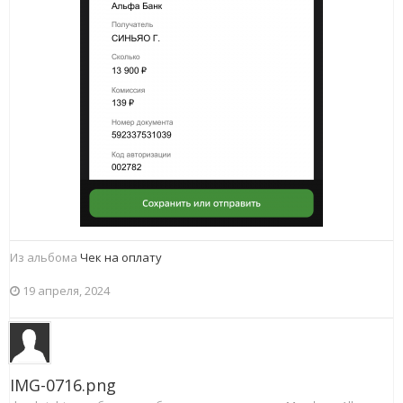
Из альбома
Чек на оплату
19 апреля, 2024
IMG-0716.png