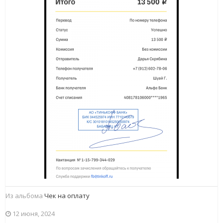
Из альбома
Чек на оплату
12 июня, 2024