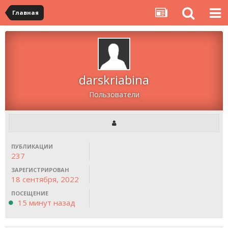
Главная
darskriabina
Пользователи
ПУБЛИКАЦИИ
237
ЗАРЕГИСТРИРОВАН
18 сентября, 2022
ПОСЕЩЕНИЕ
15 минут назад