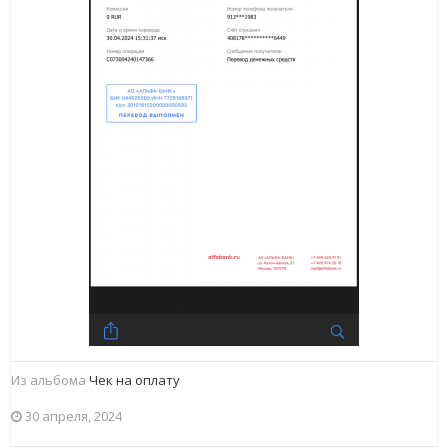
Из альбома
Чек на оплату
30 апреля, 2024