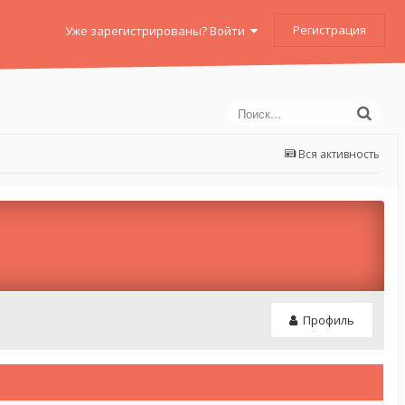
Регистрация
Уже зарегистрированы? Войти
Вся активность
Профиль