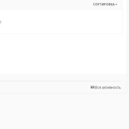
СОРТИРОВКА
т
Вся активность