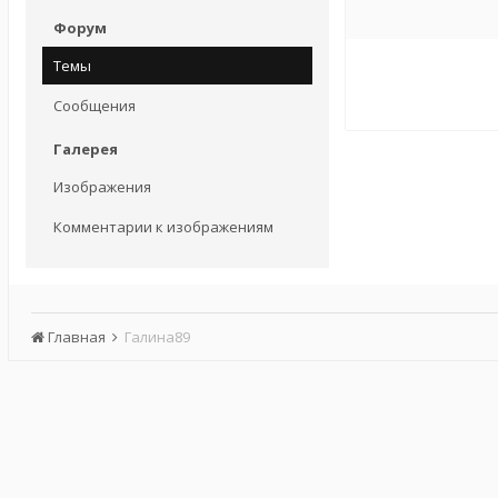
Форум
Темы
Сообщения
Галерея
Изображения
Комментарии к изображениям
Главная
Галина89