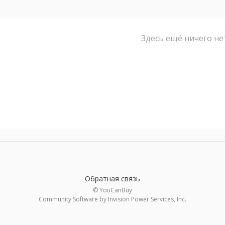
Здесь ещё ничего не
Обратная связь
© YouCanBuy
Community Software by Invision Power Services, Inc.