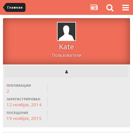
Главная
Kate
Пользователи
ПУБЛИКАЦИИ
2
ЗАРЕГИСТРИРОВАН
12 ноября, 2014
ПОСЕЩЕНИЕ
19 ноября, 2015