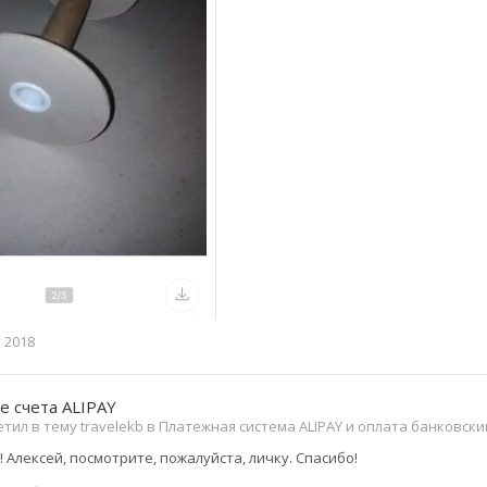
, 2018
е счета ALIPAY
тил в тему travelekb в
Платежная система ALIPAY и оплата банковск
 Алексей, посмотрите, пожалуйста, личку. Спасибо!