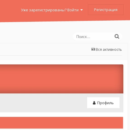
Регистрация
Уже зарегистрированы? Войти
Вся активность
Профиль