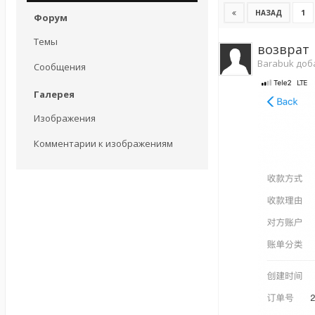
1
НАЗАД
Форум
Темы
возврат
Barabuk доб
Сообщения
Галерея
Изображения
Комментарии к изображениям