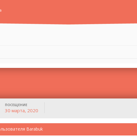
а
ПОСЕЩЕНИЕ
30 марта, 2020
ользователя Barabuk