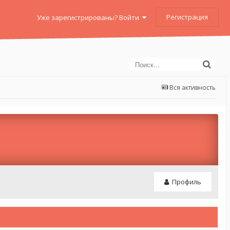
Регистрация
Уже зарегистрированы? Войти
Вся активность
Профиль