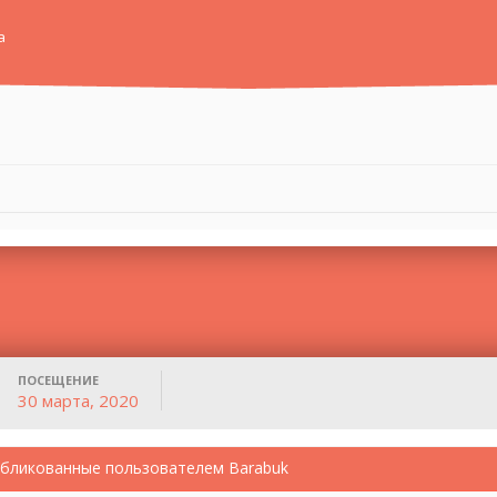
а
ПОСЕЩЕНИЕ
30 марта, 2020
бликованные пользователем Barabuk