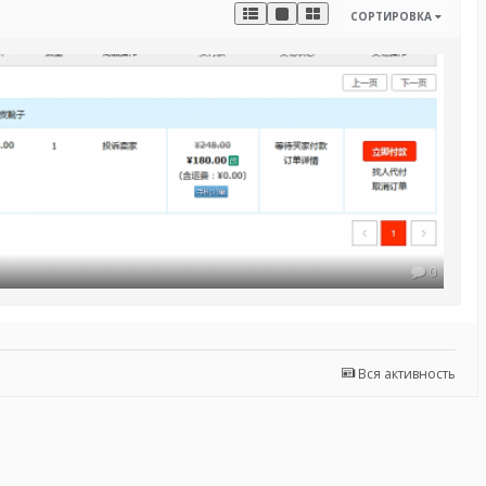
СОРТИРОВКА
0
Вся активность