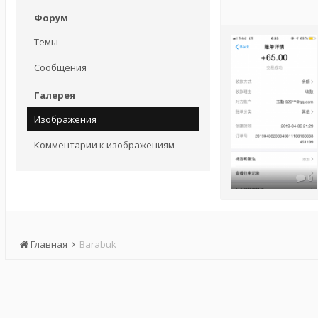
Форум
Темы
Сообщения
Галерея
Изображения
Комментарии к изображениям
0
Главная
Barabuk