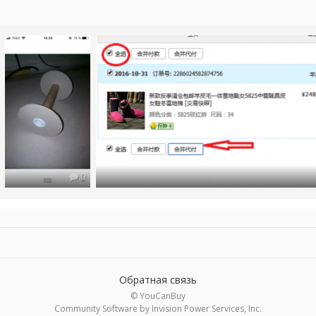
0
Обратная связь
© YouCanBuy
Community Software by Invision Power Services, Inc.