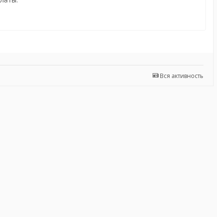
Вся активность