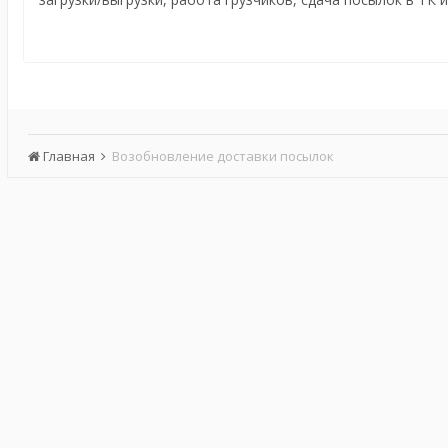
Главная
Возобновление доставки посылок