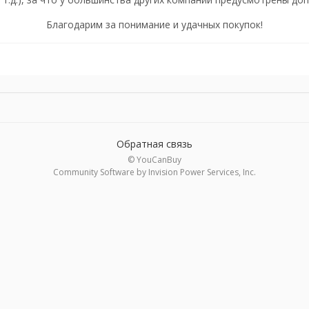
Благодарим за понимание и удачных покупок!
Обратная связь
© YouCanBuy
Community Software by Invision Power Services, Inc.