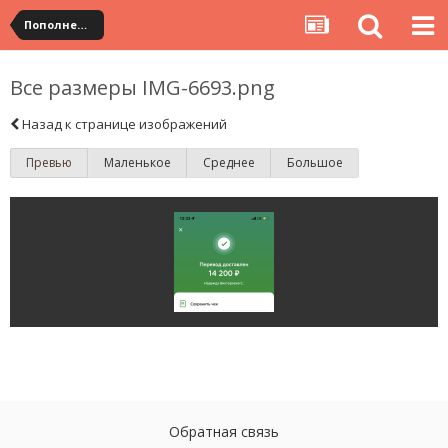
Пополнение
Все размеры IMG-6693.png
Назад к странице изображений
Превью
Маленькое
Среднее
Большое
Обратная связь