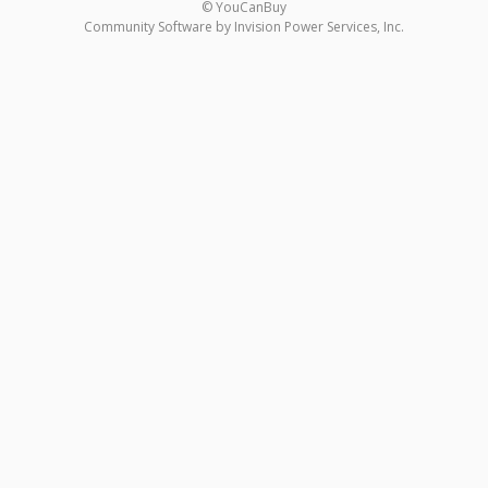
© YouCanBuy
Community Software by Invision Power Services, Inc.