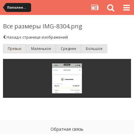
Пополнение
Все размеры IMG-8304.png
Назад к странице изображений
Превью
Маленькое
Среднее
Большое
Обратная связь