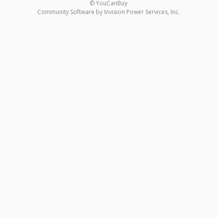
© YouCanBuy
Community Software by Invision Power Services, Inc.