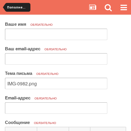
Пополнение
Ваше имя
ОБЯЗАТЕЛЬНО
Ваш email-адрес
ОБЯЗАТЕЛЬНО
Тема письма
ОБЯЗАТЕЛЬНО
Email-адрес
ОБЯЗАТЕЛЬНО
Сообщение
ОБЯЗАТЕЛЬНО