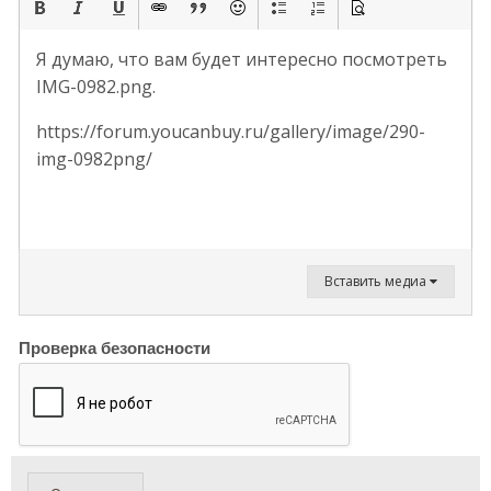
Я думаю, что вам будет интересно посмотреть
IMG-0982.png.
https://forum.youcanbuy.ru/gallery/image/290-
img-0982png/
Вставить медиа
Проверка безопасности