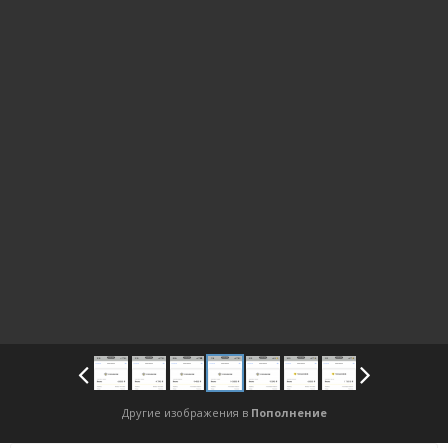
Другие изображения в
Пополнение