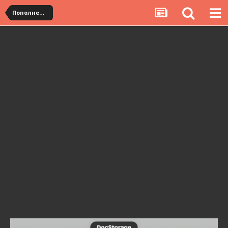
Пополнение