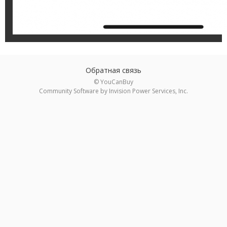
Обратная связь
© YouCanBuy
Community Software by Invision Power Services, Inc.