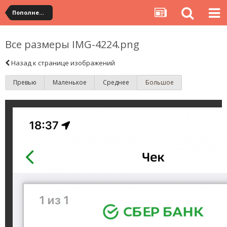
Пополнение
Все размеры IMG-4224.png
Назад к странице изображений
Превью
Маленькое
Среднее
Большое