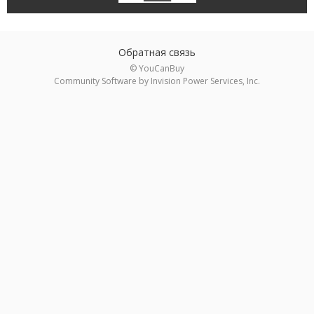
Обратная связь
© YouCanBuy
Community Software by Invision Power Services, Inc.