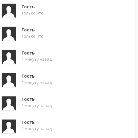
Гость
Только что
Гость
Только что
Гость
1 минуту назад
Гость
1 минуту назад
Гость
1 минуту назад
Гость
1 минуту назад