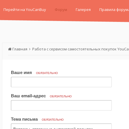
Перейти на YouCanBuy
Форум
Галерея
Правила форум
Главная
Работа с сервисом самостоятельных покупок YouC
Ваше имя
ОБЯЗАТЕЛЬНО
Ваш email-адрес
ОБЯЗАТЕЛЬНО
Тема письма
ОБЯЗАТЕЛЬНО