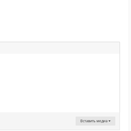
Вставить медиа