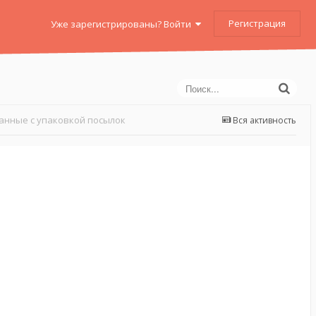
Регистрация
Уже зарегистрированы? Войти
занные с упаковкой посылок
Вся активность