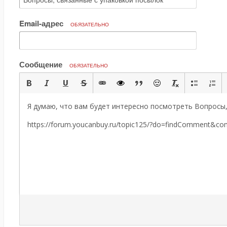
Email-адрес
ОБЯЗАТЕЛЬНО
Сообщение
ОБЯЗАТЕЛЬНО
Я думаю, что вам будет интересно посмотреть Вопросы,
https://forum.youcanbuy.ru/topic125/?do=findComment&c