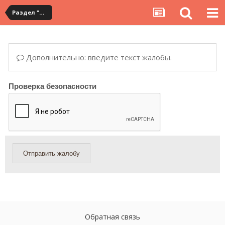
Раздел "Мои посылки" на сервисе YouCanBuy
Дополнительно: введите текст жалобы.
Проверка безопасности
Отправить жалобу
Обратная связь