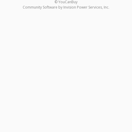
© YouCanBuy
Community Software by Invision Power Services, Inc.