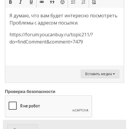
Я думаю, что вам будет интересно посмотреть
Проблемы с адресом посылки.
https://forum.youcanbuy.ru/topic211/?
do=findComment&comment=7479
Вставить медиа
Проверка безопасности