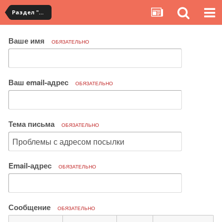
Раздел "Мои посылки" на сервисе YouCanBuy
Ваше имя
ОБЯЗАТЕЛЬНО
Ваш email-адрес
ОБЯЗАТЕЛЬНО
Тема письма
ОБЯЗАТЕЛЬНО
Email-адрес
ОБЯЗАТЕЛЬНО
Сообщение
ОБЯЗАТЕЛЬНО